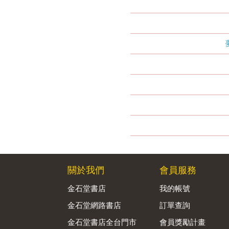
關於我們
會員服務
金石堂書店
我的帳號
金石堂網路書店
訂單查詢
金石堂書店全台門市
會員獎勵計畫