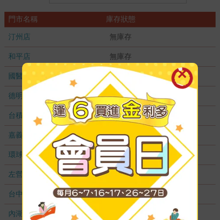
門市名稱
庫存狀態
汀州店
無庫存
和平店
無庫存
國醫加盟店
無庫存
德明加盟店
無庫存
台積店
無庫存
嘉義耐斯店
無庫存
環球店
無庫存
左營店
無庫存
台中秀泰店
無庫存
內湖大潤發
無庫存