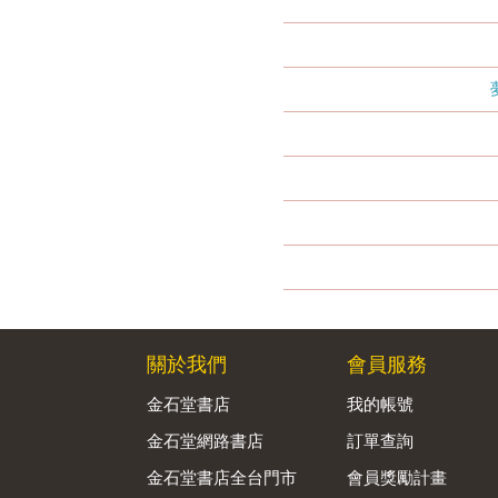
關於我們
會員服務
金石堂書店
我的帳號
金石堂網路書店
訂單查詢
金石堂書店全台門市
會員獎勵計畫