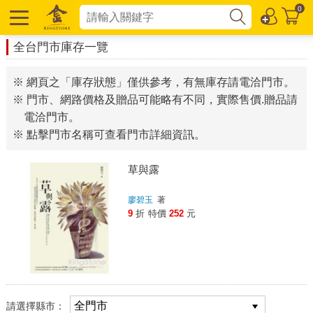
0
全台門市庫存一覽
※ 網頁之「庫存狀態」僅供參考，有無庫存請電洽門市。
※ 門市、網路價格及贈品可能略有不同，實際售價.贈品請
電洽門市。
※ 點擊門市名稱可查看門市詳細資訊。
草與露
廖碧玉
著
9
折
特價
252
元
請選擇縣市：