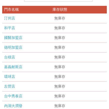
門市名稱
庫存狀態
汀州店
無庫存
和平店
無庫存
國醫加盟店
無庫存
德明加盟店
無庫存
台積店
無庫存
嘉義耐斯店
無庫存
環球店
無庫存
左營店
無庫存
台中秀泰店
無庫存
內湖大潤發
無庫存