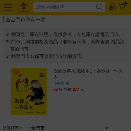
0
全台門市庫存一覽
※ 網頁之「庫存狀態」僅供參考，有無庫存請電洽門市。
※ 門市、網路價格及贈品可能略有不同，實際售價.贈品請
電洽門市。
※ 點擊門市名稱可查看門市詳細資訊。
愛的故事.知識繪本1：為你做一件泳
衣
潘美慧
著
79
折
特價
277
元
請選擇縣市：