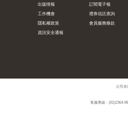
出版情報
訂閱電子報
工作機會
禮券信託查詢
隱私權政策
會員服務條款
資訊安全通報
公司名
客服專線：(02)2364-99