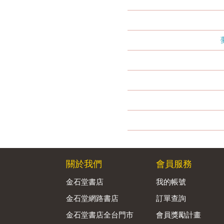
關於我們
會員服務
金石堂書店
我的帳號
金石堂網路書店
訂單查詢
金石堂書店全台門市
會員獎勵計畫