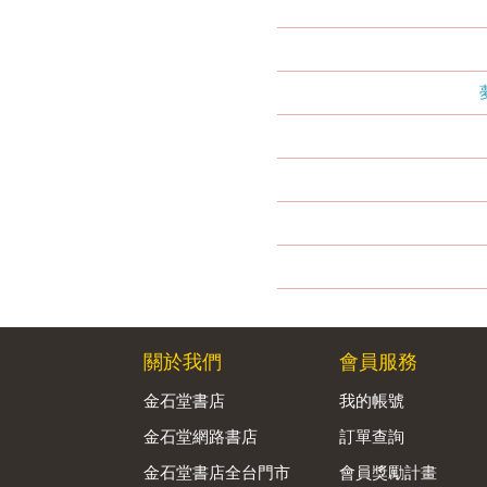
關於我們
會員服務
金石堂書店
我的帳號
金石堂網路書店
訂單查詢
金石堂書店全台門市
會員獎勵計畫