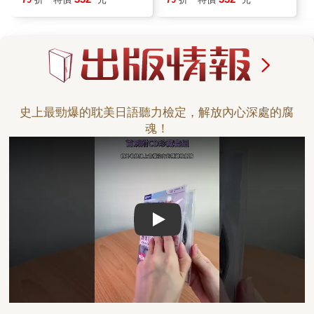
史上最勁爆的耽美日語聽力檢定，解放內心深處的腐
魂！
Play video