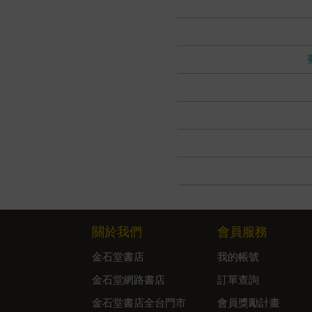
關於我們
會員服務
金石堂書店
我的帳號
金石堂網路書店
訂單查詢
金石堂書店全台門市
會員獎勵計畫