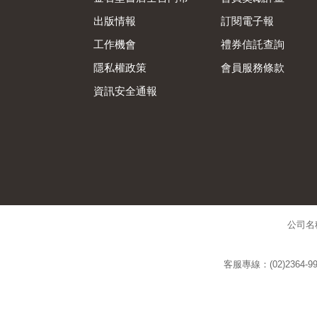
出版情報
訂閱電子報
工作機會
禮券信託查詢
隱私權政策
會員服務條款
資訊安全通報
公司名
客服專線：(02)2364-99