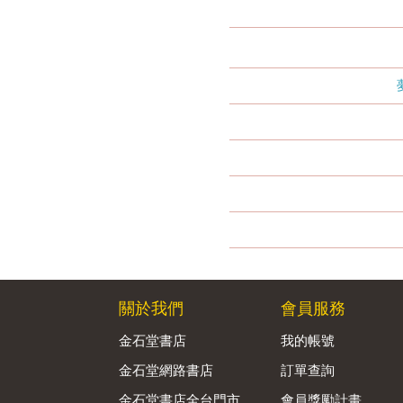
關於我們
會員服務
金石堂書店
我的帳號
金石堂網路書店
訂單查詢
金石堂書店全台門市
會員獎勵計畫