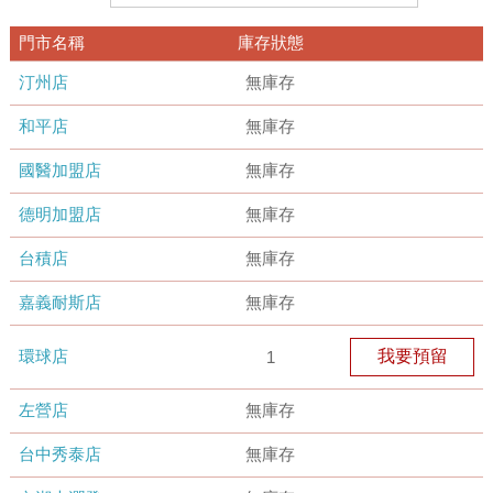
門市名稱
庫存狀態
汀州店
無庫存
和平店
無庫存
國醫加盟店
無庫存
德明加盟店
無庫存
台積店
無庫存
嘉義耐斯店
無庫存
環球店
我要預留
1
左營店
無庫存
台中秀泰店
無庫存