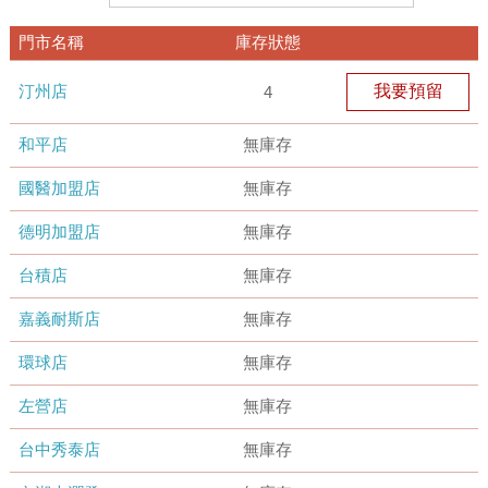
門市名稱
庫存狀態
汀州店
我要預留
4
和平店
無庫存
國醫加盟店
無庫存
德明加盟店
無庫存
台積店
無庫存
嘉義耐斯店
無庫存
環球店
無庫存
左營店
無庫存
台中秀泰店
無庫存