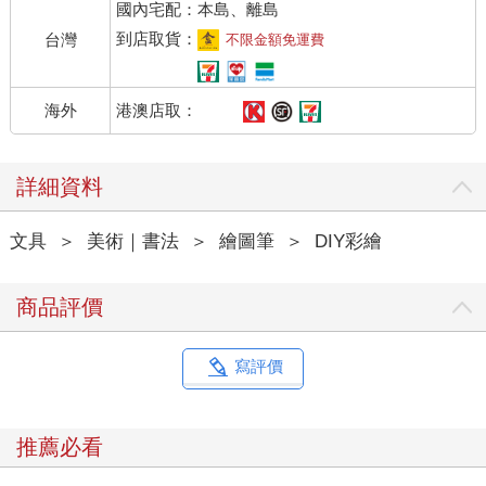
國內宅配：本島、離島
到店取貨：
台灣
不限金額免運費
港澳店取：
海外
詳細資料
文具
＞
美術｜書法
＞
繪圖筆
＞
DIY彩繪
商品評價
寫評價
推薦必看