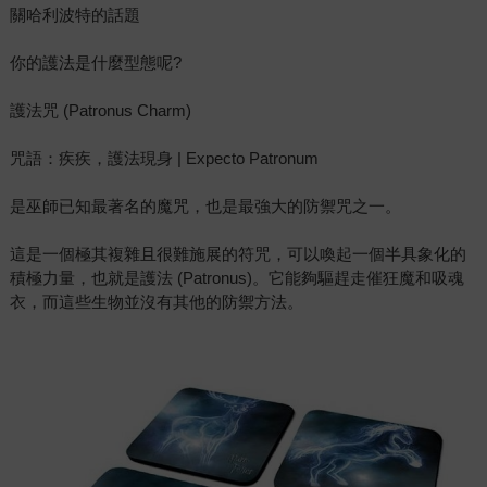
關哈利波特的話題
你的護法是什麼型態呢?
護法咒 (Patronus Charm)
咒語：疾疾，護法現身 | Expecto Patronum
是巫師已知最著名的魔咒，也是最強大的防禦咒之一。
這是一個極其複雜且很難施展的符咒，可以喚起一個半具象化的
積極力量，也就是護法 (Patronus)。它能夠驅趕走催狂魔和吸魂
衣，而這些生物並沒有其他的防禦方法。