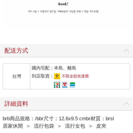
配送方式
國內宅配：本島、離島
到店取貨：
台灣
不限金額免運費
詳細資料
brb商品規格：/bbr尺寸：12.6x9.5 cmbr材質：brsl
居家休閒
＞
流行包袋
＞
流行女包
＞
皮夾