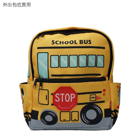
外出包也實用