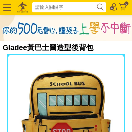
0
Gladee黃巴士圖造型後背包