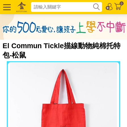
0
El Commun Tickle描線動物純棉托特
包-松鼠