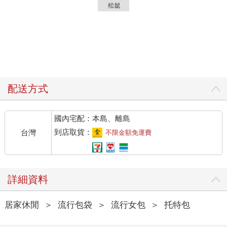
配送方式
國內宅配：本島、離島
到店取貨：
台灣
不限金額免運費
詳細資料
居家休閒
＞
流行包袋
＞
流行女包
＞
托特包