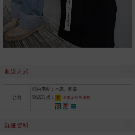
配送方式
國內宅配：本島、離島
到店取貨：
台灣
不限金額免運費
詳細資料