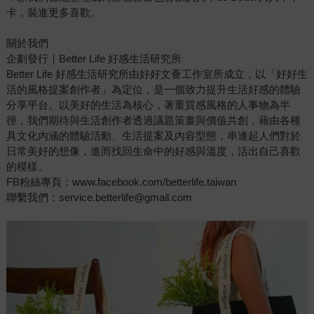
卡，裝進更多喜歡。
關於我們
企劃發行｜Better Life 好感生活研究所
Better Life 好感生活研究所由好好文薈工作室所成立，以「好好生
活的風格提案創作者」為定位，是一個致力提升生活好感的體驗
分享平台。以美好的生活為核心，著重質感風格的人事物為半
徑，我們期待與生活創作者透過議題策畫與價值共創，藉由各種
具文化內涵的體驗活動、生活提案及內容型態，串連起人們對於
日常美好的想像，進而找回生命中的好感與溫度，活出自己喜歡
的模樣。
FB粉絲專頁：www.facebook.com/betterlife.taiwan
聯繫我們：service.betterlife@gmail.com