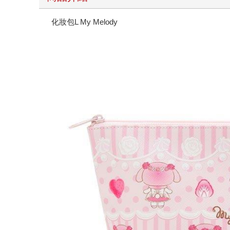
化妝包L My Melody