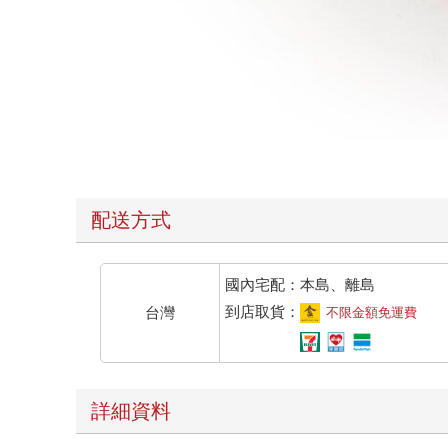
配送方式
國內宅配：本島、離島
到店取貨：
台灣
不限金額免運費
詳細資料