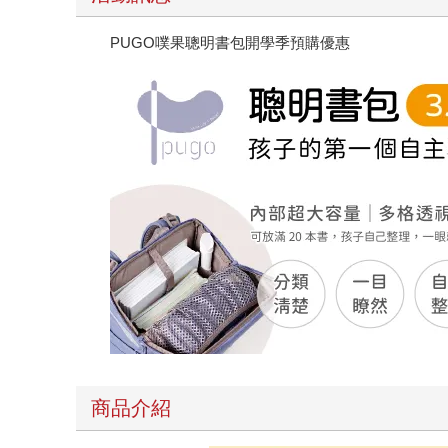
PUGO噗果聰明書包開學季預購優惠
商品介紹