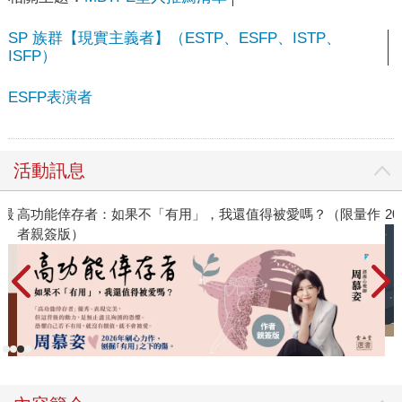
SP 族群【現實主義者】（ESTP、ESFP、ISTP、
ISFP）
ESFP表演者
活動訊息
限量作
2026年8月金石堂強力推薦