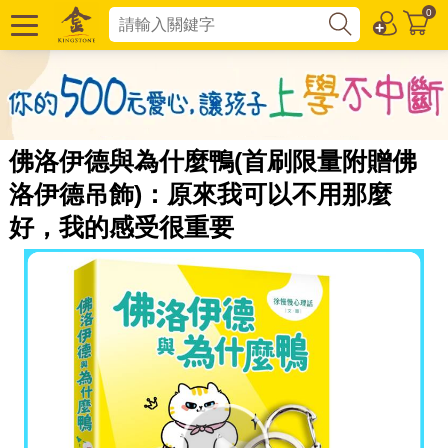
0
佛洛伊德與為什麼鴨(首刷限量附贈佛
洛伊德吊飾)：原來我可以不用那麼
好，我的感受很重要