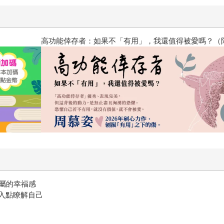
高功能倖存者：如果不「有用」
屬的幸福感
切入點瞭解自己