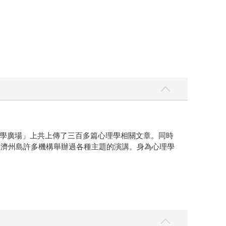
學廣場」上共上傳了三百多篇心理學相關文章。同時
在濟州島許多機構舉辦過各種主題的演講。身為心理學