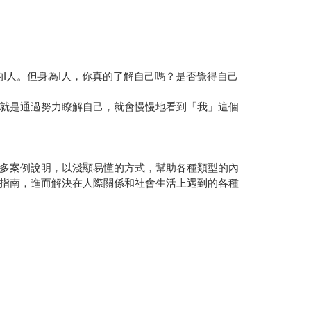
I人。但身為I人，你真的了解自己嗎？是否覺得自己
就是通過努力瞭解自己，就會慢慢地看到「我」這個
多案例說明，以淺顯易懂的方式，幫助各種類型的內
指南，進而解決在人際關係和社會生活上遇到的各種