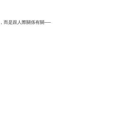
，而是跟人際關係有關──