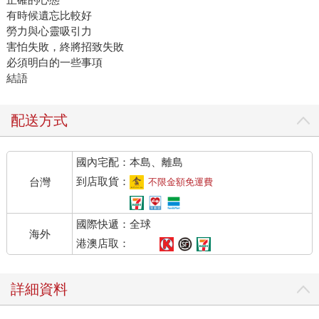
有時候遺忘比較好
勞力與心靈吸引力
害怕失敗，終將招致失敗
必須明白的一些事項
結語
配送方式
國內宅配：本島、離島
到店取貨：
台灣
不限金額免運費
國際快遞：全球
海外
港澳店取：
詳細資料