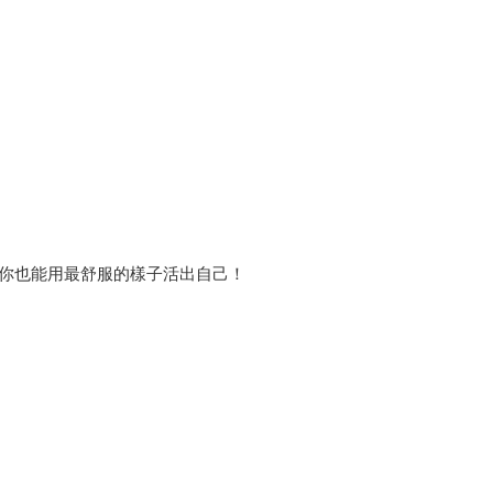
，你也能用最舒服的樣子活出自己！