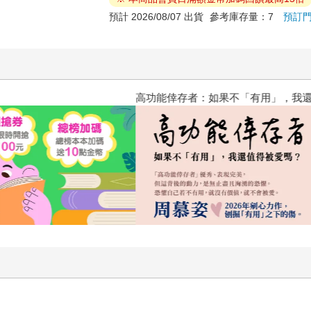
預計 2026/08/07 出貨
參考庫存量：7
預訂
高功能倖存者：如果不「有用」