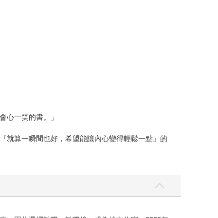
會心一笑的書。」
『就算一瞬間也好，希望能讓內心變得輕鬆一點』的