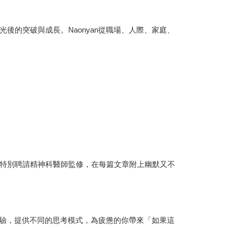
的突破與成長。Naonyan從職場、人際、家庭、
特別聘請精神科醫師監修，在每篇文章附上幽默又不
經驗，提供不同的思考模式，為疲憊的你帶來「如果這