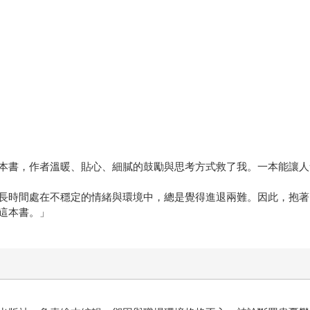
本書，作者溫暖、貼心、細膩的鼓勵與思考方式救了我。一本能讓人
長時間處在不穩定的情緒與環境中，總是覺得進退兩難。因此，抱著
這本書。」