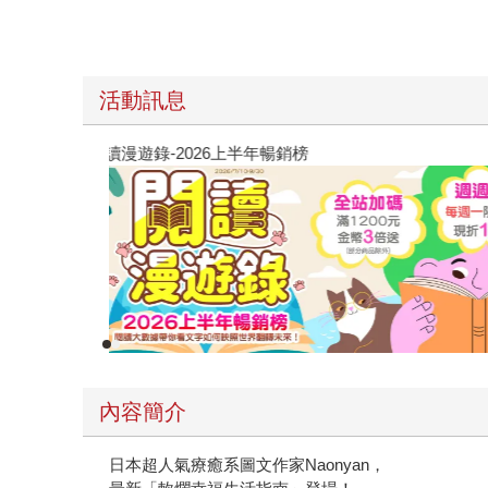
活動訊息
閱讀漫遊錄-2026上半年暢銷榜
內容簡介
日本超人氣療癒系圖文作家Naonyan，