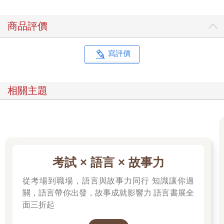
商品評價
寫評價
相關主題
考試 × 語言 × 故事力
從考場到職場，語言與故事力同行 知識讓你過
關，語言帶你出發，故事成就影響力 語言書展全
面三折起