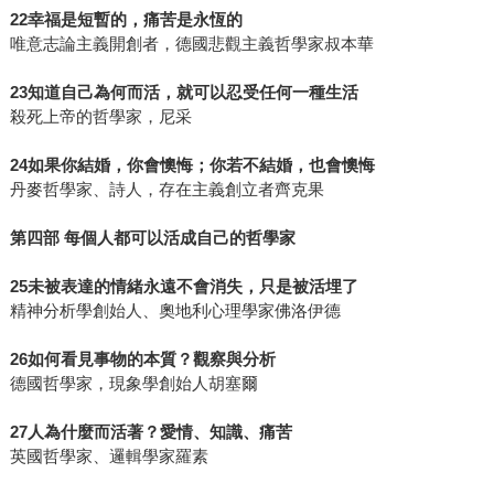
22幸福是短暫的，痛苦是永恆的
唯意志論主義開創者，德國悲觀主義哲學家叔本華
23知道自己為何而活，就可以忍受任何一種生活
殺死上帝的哲學家，尼采
24如果你結婚，你會懊悔；你若不結婚，也會懊悔
丹麥哲學家、詩人，存在主義創立者齊克果
第四部 每個人都可以活成自己的哲學家
25未被表達的情緒永遠不會消失，只是被活埋了
精神分析學創始人、奧地利心理學家佛洛伊德
26如何看見事物的本質？觀察與分析
德國哲學家，現象學創始人胡塞爾
27人為什麼而活著？愛情、知識、痛苦
英國哲學家、邏輯學家羅素