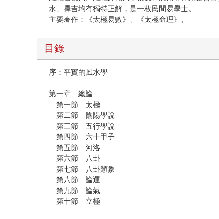
水、擇吉均有獨特正解，是一枚民間易學士。
主要著作：《太極易數》、《太極命理》。
目錄
序：平實的風水學
第一章 總論
第一節 太極
第二節 陰陽學說
第三節 五行學說
第四節 六十甲子
第五節 河洛
第六節 八卦
第七節 八卦類象
第八節 論運
第九節 論氣
第十節 立極