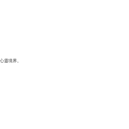
心靈境界。