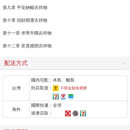
第九章 平安納幅吉祥物
第十章 招財開運吉祥物
第十一章 求學升職吉祥物
第十二章 富貴婚戀吉祥物
配送方式
國內宅配：本島、離島
到店取貨：
台灣
不限金額免運費
國際快遞：全球
海外
港澳店取：