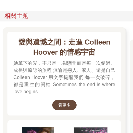
相關主題
愛與遺憾之間：走進 Colleen
Hoover 的情感宇宙
她筆下的愛，不只是一場戀情 而是每一次錯過、
成長與原諒的旅程 無論是戀人、家人、還是自己
Colleen Hoover 用文字提醒我們 每一次破碎，
都是重生的開始 Sometimes the end is where
love begins
看更多