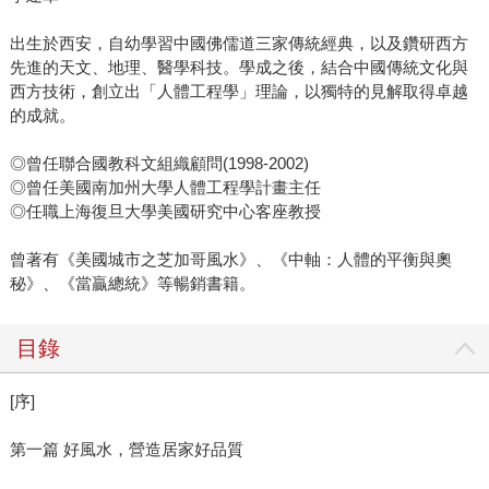
出生於西安，自幼學習中國佛儒道三家傳統經典，以及鑽研西方
先進的天文、地理、醫學科技。學成之後，結合中國傳統文化與
西方技術，創立出「人體工程學」理論，以獨特的見解取得卓越
的成就。
◎曾任聯合國教科文組織顧問(1998-2002)
◎曾任美國南加州大學人體工程學計畫主任
◎任職上海復旦大學美國研究中心客座教授
曾著有《美國城市之芝加哥風水》、《中軸：人體的平衡與奧
秘》、《當贏總統》等暢銷書籍。
目錄
[序]
第一篇 好風水，營造居家好品質