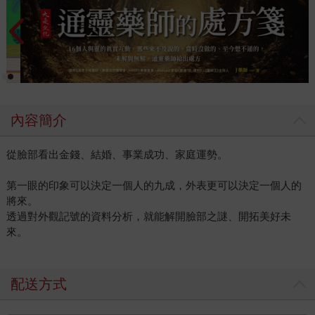
內容簡介
從臉部看出金錢、結婚、事業成功、家庭運勢。
第一眼的印象可以決定一個人的九成，外表更可以決定一個人的
將來。
透過對外觀記號的資料分析，就能解開臉部之謎、開拓美好未
來。
配送方式