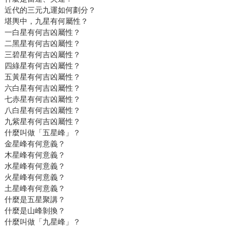
近代的三元九運如何劃分？
堪輿中，九星有何屬性？
一白星有何吉凶屬性？
二黑星有何吉凶屬性？
三碧星有何吉凶屬性？
四綠星有何吉凶屬性？
五黃星有何吉凶屬性？
六白星有何吉凶屬性？
七赤星有何吉凶屬性？
八白星有何吉凶屬性？
九紫星有何吉凶屬性？
什麼叫做「五星峰」？
金星峰有何意義？
木星峰有何意義？
水星峰有何意義？
火星峰有何意義？
土星峰有何意義？
什麼是五星聚講？
什麼是山峰剝換？
什麼叫做「九星峰」？