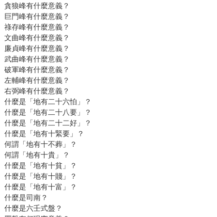
貪狼峰有什麼意義？
巨門峰有什麼意義？
祿存峰有什麼意義？
文曲峰有什麼意義？
廉貞峰有什麼意義？
武曲峰有什麼意義？
破軍峰有什麼意義？
左輔峰有什麼意義？
右弼峰有什麼意義？
什麼是「地有二十六怕」？
什麼是「地有二十八要」？
什麼是「地有二十二好」？
什麼是「地有十緊要」？
何謂「地有十不葬」？
何謂「地有十貴」？
什麼是「地有十貧」？
什麼是「地有十賤」？
什麼是「地有十富」？
什麼是司南？
什麼是六壬式盤？