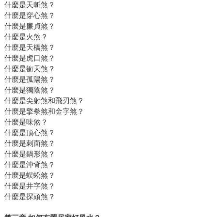
什麼是天斬煞？
什麼是穿心煞？
什麼是廉貞煞？
什麼是火煞？
什麼是天橋煞？
什麼是虎口煞？
什麼是衝天煞？
什麼是孤陽煞？
什麼是獨陰煞？
什麼是尖射煞和飛刃煞？
什麼是擎拳煞和金字煞？
什麼是味煞？
什麼是頂心煞？
什麼是刺面煞？
什麼是鍋形煞？
什麼是沖背煞？
什麼是蜈蚣煞？
什麼是井字煞？
什麼是探頭煞？