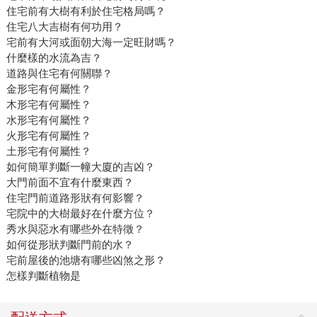
住宅前有大樹有利於住宅格局嗎？
住宅八大吉樹有何功用？
宅前有大河或面朝大海一定旺財嗎？
什麼樣的水流為吉？
道路與住宅有何關聯？
金形宅有何屬性？
木形宅有何屬性？
水形宅有何屬性？
火形宅有何屬性？
土形宅有何屬性？
如何簡單判斷一幢大廈的吉凶？
大門前面不宜有什麼東西？
住宅門前道路形狀有何影響？
宅院中的大樹最好在什麼方位？
秀水與惡水有哪些外在特徵？
如何從形狀判斷門前的水？
宅前屋後的池塘有哪些凶煞之形？
怎樣判斷植物是