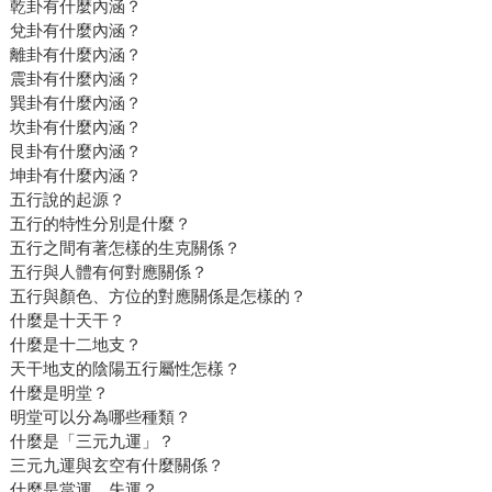
乾卦有什麼內涵？
兌卦有什麼內涵？
離卦有什麼內涵？
震卦有什麼內涵？
巽卦有什麼內涵？
坎卦有什麼內涵？
艮卦有什麼內涵？
坤卦有什麼內涵？
五行說的起源？
五行的特性分別是什麼？
五行之間有著怎樣的生克關係？
五行與人體有何對應關係？
五行與顏色、方位的對應關係是怎樣的？
什麼是十天干？
什麼是十二地支？
天干地支的陰陽五行屬性怎樣？
什麼是明堂？
明堂可以分為哪些種類？
什麼是「三元九運」？
三元九運與玄空有什麼關係？
什麼是當運、失運？