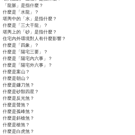
「龍脈」是指什麼？
什麼是「水龍」？
堪輿中的「水」是指什麼？
什麼是「三大干龍」？
堪輿上的「砂」是指什麼？
住宅內外環境對人有什麼影響？
什麼是「四象」？
什麼是「陽宅三要」？
什麼是「陽宅內六事」？
什麼是「陽宅外六事」？
什麼是案山？
什麼是朝山？
什麼是鐮刀煞？
什麼是砂類四星？
什麼是反光煞？
什麼是聲煞？
什麼是孤峰煞？
什麼是斜槍煞？
什麼是槍煞？
什麼是白虎煞？