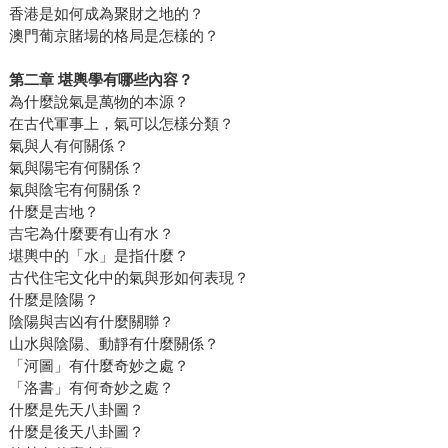
香港是如何成為聚財之地的？
澳門葡京賭場的格局是怎樣的？
第二章 堪輿學有哪些內容？
為什麼說氣是萬物的本源？
在古代軍事上，氣可以怎樣分類？
氣與人有何關係？
氣與陽宅有何關係？
氣與陰宅有何關係？
什麼是吉地？
吉宅為什麼要有山有水？
堪輿中的「水」是指什麼？
古代住宅文化中的氣與形如何表現？
什麼是陰陽？
陰陽與吉凶有什麼關聯？
山水與陰陽、動靜有什麼關係？
「河圖」有什麼奇妙之處？
「洛書」有何奇妙之處？
什麼是先天八卦圖？
什麼是後天八卦圖？