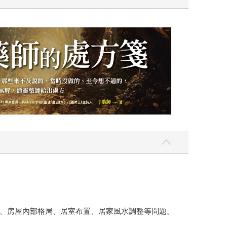
、房屋內部格局、居室布置、居家風水調整等問題。