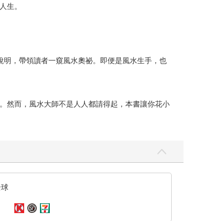
人生。
說明，帶領讀者一窺風水奧祕。即便是風水生手，也
。然而，風水大師不是人人都請得起，本書讓你花小
全球