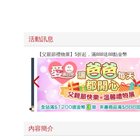
活動訊息
【父親節禮物展】5折起，滿888送88點金幣
內容簡介