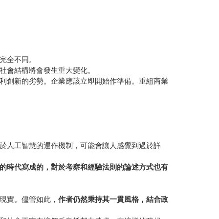
完全不同。
社會結構將會發生重大變化。
利創新的劣勢。企業應該立即開始作準備。重組商業
於人工智慧的運作機制，可能會讓人感覺到過於詳
的時代寫成的，對於考察和經驗法則的論述方式也有
現實。儘管如此，
作者仍然秉持其一貫風格，結合政