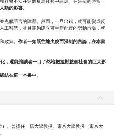
和社會不安在這個反烏托邦中肆虐。在這樣的時候，
人類的影響。
並克服語言的障礙。然而，一旦出錯，就可能變成反
人工智慧，並且能夠建立可重新配置的勞動市場，就
和政策。
作者一如既往地尖銳而深刻的言論，在本書
變化，還能讓讀者一目了然地把握對整個社會的巨大影
總結在這一本書中。
士學位）。曾擔任一橋大學教授、東京大學教授（東京大
。