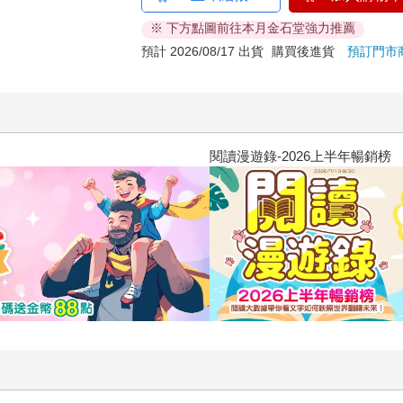
※ 下方點圖前往本月金石堂強力推薦
預計 2026/08/17 出貨
購買後進貨
預訂門市
閱讀漫遊錄-2026上半年暢銷榜