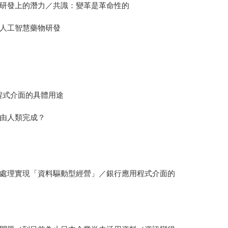
研發上的潛力／共識：變革是革命性的
人工智慧藥物研發
用程式介面的具體用途
由人類完成？
處理實現「資料驅動型經營」／銀行應用程式介面的