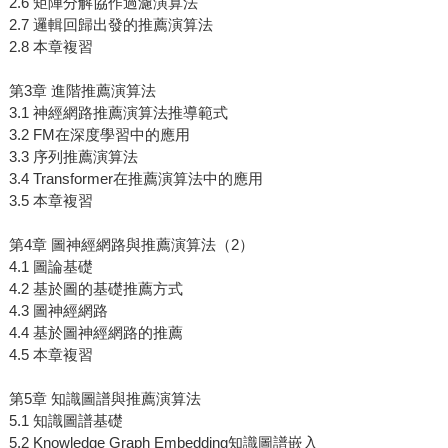
2.6 矩陣分解協作過濾演算法
2.7 邏輯回歸出發的推薦演算法
2.8 本章複習
第3章 進階推薦演算法
3.1 神經網路推薦演算法推導範式
3.2 FM在深度學習中的應用
3.3 序列推薦演算法
3.4 Transformer在推薦演算法中的應用
3.5 本章複習
第4章 圖神經網路與推薦演算法（2）
4.1 圖論基礎
4.2 基於圖的基礎推薦方式
4.3 圖神經網路
4.4 基於圖神經網路的推薦
4.5 本章複習
第5章 知識圖譜與推薦演算法
5.1 知識圖譜基礎
5.2 Knowledge Graph Embedding知識圖譜嵌入