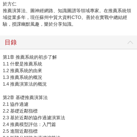
於方仁
推薦演算法、圖神經網路、知識圖譜等領域專家。在推薦系統領
域從業多年，現任蘇州中貿大資料CTO。善於在實戰中總結經
驗，授課幽默風趣，樂於分享知識。
目錄
第1章 推薦系統的初步了解
1.1 什麼是推薦系統
1.2 推薦系統的由來
1.3 推薦系統的概況
1.4 推薦演算法的概況
第2章 基礎推薦演算法
2.1 協作過濾
2.2 基礎近鄰指標
2.3 基於近鄰的協作過濾演算法
2.4 推薦模型評估：入門篇
2.5 進階近鄰指標