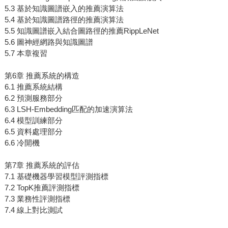
5.3 基於知識圖譜嵌入的推薦演算法
5.4 基於知識圖譜路徑的推薦演算法
5.5 知識圖譜嵌入結合圖路徑的推薦RippLeNet
5.6 圖神經網路與知識圖譜
5.7 本章複習
第6章 推薦系統的構造
6.1 推薦系統結構
6.2 預測服務部分
6.3 LSH-Embedding匹配的加速演算法
6.4 模型訓練部分
6.5 資料處理部分
6.6 冷開機
第7章 推薦系統的評估
7.1 基礎機器學習模型評測指標
7.2 TopK推薦評測指標
7.3 業務性評測指標
7.4 線上對比測試