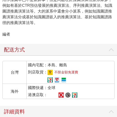
例如有基於CTR預估發展的推薦演算法、序列推薦演算法、知識
圖譜推薦演算法等。大的派系中還會分小派系，例如知識圖譜推
薦演算法分成基於知識圖譜嵌入的推薦演算法、基於知識圖譜路
徑的推薦演算法等。
編者
配送方式
國內宅配：本島、離島
到店取貨：
台灣
不限金額免運費
國際快遞：全球
海外
港澳店取：
詳細資料