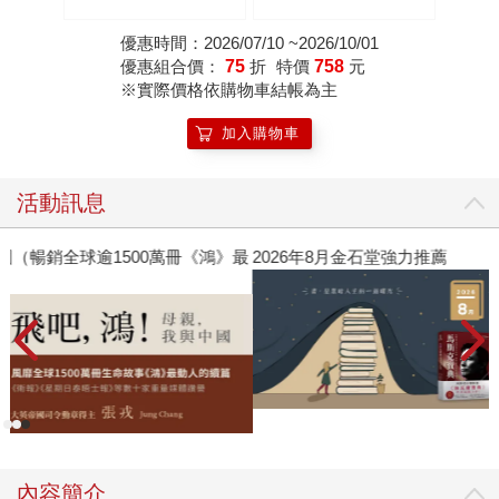
質的永恆經典
優惠時間：2026/07/10 ~2026/10/01
優惠組合價：
75
折
特價
758
元
※實際價格依購物車結帳為主
加入購物車
活動訊息
》最
2026年8月金石堂強力推薦
內容簡介