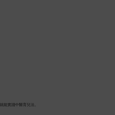
就能實踐中醫育兒法。