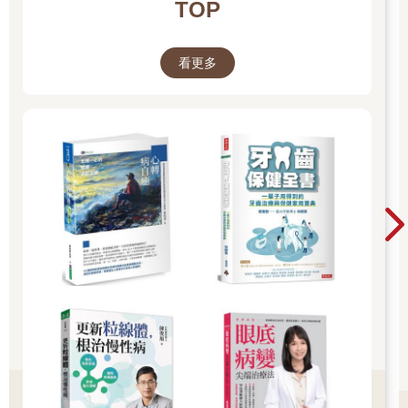
TOP
看更多