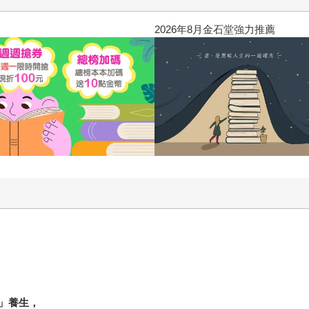
2026年8月金石堂強力推薦
」養生，