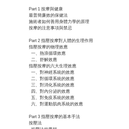
Part 1 按摩與健康
最普簡廉效的保健法
施術者如何善用身體力學的原理
按摩的注意事項與禁忌
Part 2 指壓按摩對人體的生理作用
指壓按摩的物理效應
一、熱浪循環效應
二、舒解效應
指壓按摩的六大生理效應
一、對神經系統的效應
二、對循環系統的效應
三、對消化系統的效應
四、對內分泌的效應
五、對免疫系統的效應
六、對運動肌肉系統的效應
Part 3 指壓按摩的基本手法
按壓法