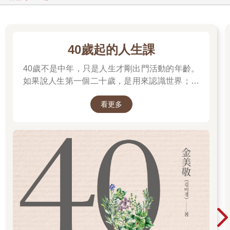
40歲起的人生課
40歲不是中年，只是人生才剛出門活動的年齡。
如果說人生第一個二十歲，是用來認識世界；人
生第二個二十歲，是用來認識自己。
看更多