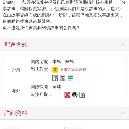
Smith），曾經在演說中提及自己創辦這個機構的核心宗旨：「分
享故事，讓關係更緊密。」他強調我們都是說故事的人，也都活
在由故事交織而成的網路中。所以，當我們願意把故事說出來，
這個網路就會越來越緊密。
這不也是我們書寫和閱讀故事的意義嗎？
配送方式
國內宅配：本島、離島
到店取貨：
台灣
不限金額免運費
國際快遞：全球
海外
港澳店取：
詳細資料