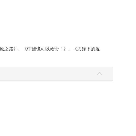
療之路》、《中醫也可以救命！》、《刀鋒下的溫