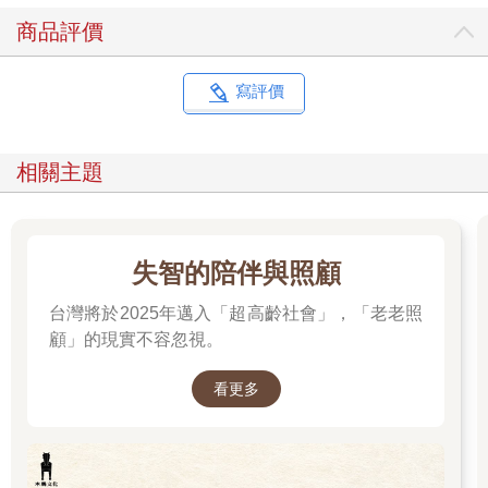
商品評價
寫評價
相關主題
失智的陪伴與照顧
台灣將於2025年邁入「超高齡社會」，「老老照
顧」的現實不容忽視。
看更多