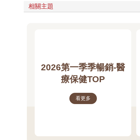
相關主題
2026第一季季暢銷-醫
療保健TOP
看更多