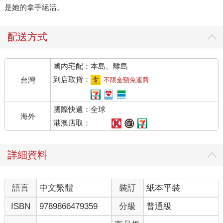
是她的拿手絕活。
配送方式
國內宅配：本島、離島
到店取貨：
台灣
不限金額免運費
國際快遞：全球
海外
港澳店取：
詳細資料
語言
中文繁體
裝訂
紙本平裝
ISBN
9789866479359
分級
普通級