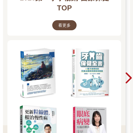
TOP
看更多