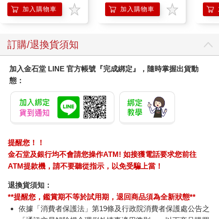
加入購物車
加入購物車
訂購/退換貨須知
加入金石堂 LINE 官方帳號『完成綁定』，隨時掌握出貨動
態：
提醒您！！
金石堂及銀行均不會請您操作ATM! 如接獲電話要求您前往
ATM提款機，請不要聽從指示，以免受騙上當！
退換貨須知：
**提醒您，鑑賞期不等於試用期，退回商品須為全新狀態**
依據「消費者保護法」第19條及行政院消費者保護處公告之