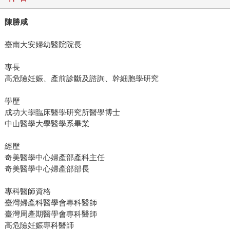
陳勝咸
臺南大安婦幼醫院院長
專長
高危險妊娠、產前診斷及諮詢、幹細胞學研究
學歷
成功大學臨床醫學研究所醫學博士
中山醫學大學醫學系畢業
經歷
奇美醫學中心婦產部產科主任
奇美醫學中心婦產部部長
專科醫師資格
臺灣婦產科醫學會專科醫師
臺灣周產期醫學會專科醫師
高危險妊娠專科醫師