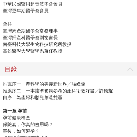
中華民國醫用超音波學會會員
臺灣更年期醫學會會員
曾任
臺灣周產期醫學會常務理事
臺灣婦產科醫學會副祕書長
南臺科技大學生物科技研究所教授
高雄醫學大學醫學系兼任教授
目錄
推薦序一 產科學的美麗新世界／張峰銘
推薦序二 一本讓準爸媽參考的產科衛教好書／許德耀
自序 為產婦和胎兒創造雙贏
第一章 孕前
孕前健康檢查
保險套，你真的會用嗎？
事後，如何避孕？