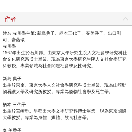
作者
姓名:赤川學主筆; 新島典子、柄本三代子、秦美香子、出口剛
司、齋藤環
赤川學
1967年出生於石川縣。由東京大學研究生院人文社會學研究科社
會文化研究系博士畢業。現為東京大學研究生院人文社會學研究
科教授。專業領域為社會問題社會學及性研究。
新島 典子
出生於東京。東京大學人文社會學研究科博士畢業。現為山崎動
物看護大學及研究所教授。專業為寵物社會學及死亡學。
柄本 三代子
出生於宮崎縣。早稻田大學文學研究科博士畢業。現為東京國際
大學教授。專業為身體、媒體、飲食社會學。
秦 美香子