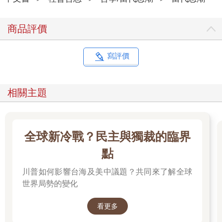
商品評價
寫評價
相關主題
全球新冷戰？民主與獨裁的臨界
點
川普如何影響台海及美中議題？共同來了解全球
世界局勢的變化
看更多