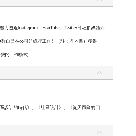
agram、YouTube、Twitter等社群媒體介
必勉強自己在公司組織裡工作》（註：即本書）獲得
優勢的工作模式。
區設計的時代》、《社區設計》、《從天而降的四十