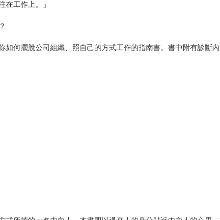
注在工作上。」
？
你如何擺脫公司組織、照自己的方式工作的指南書。書中附有診斷內