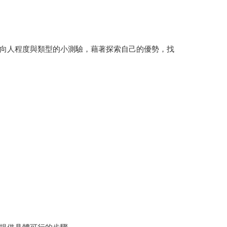
向人程度與類型的小測驗，藉著探索自己的優勢，找