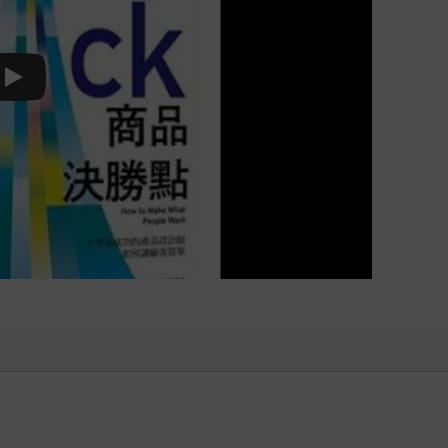
Play video