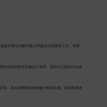
以速度和緊迫感解決重大問題並完成重要工作。在瞬
幫助你找到那些正確的小習慣，讓所有正確的行為各
決策，為你和團隊節省無數小時與金錢。各類創業者