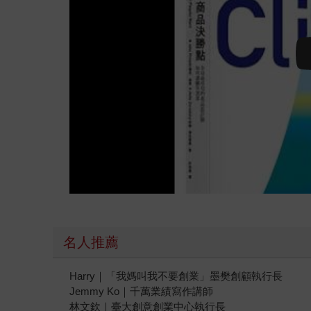
名人推薦
Harry｜「我媽叫我不要創業」墨樊創顧執行長
Jemmy Ko｜千萬業績寫作講師
林文欽｜臺大創意創業中心執行長