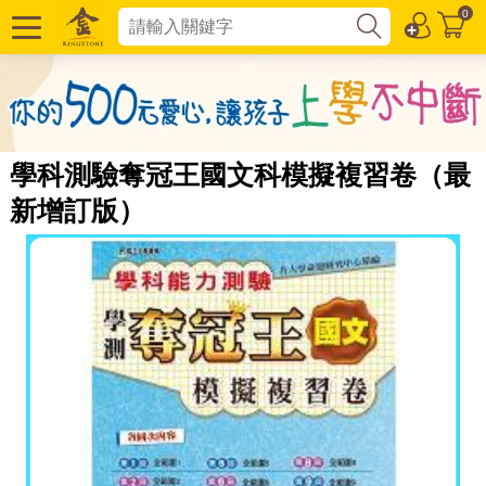
0
學科測驗奪冠王國文科模擬複習卷（最
新增訂版）