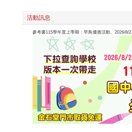
活動訊息
參考書115學年度上學期：早鳥優惠活動、2026/8