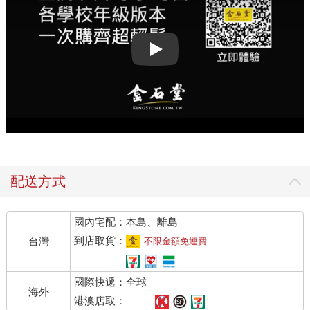
Play video
配送方式
國內宅配：本島、離島
到店取貨：
台灣
不限金額免運費
國際快遞：全球
海外
港澳店取：