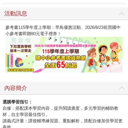
活動訊息
參考書115學年度上學期：早鳥優惠活動、2026/8/23前買國中
小參考書即贈80元電子禮券！
內容簡介
選購學習指引：
自修：搭配課本學習內容，提升閱讀廣度，多元學習的輔助教
材，自主學習最佳指引。
講義式評量：課後輔導練習題、重點解析，搭配自修加倍學習更
有效。